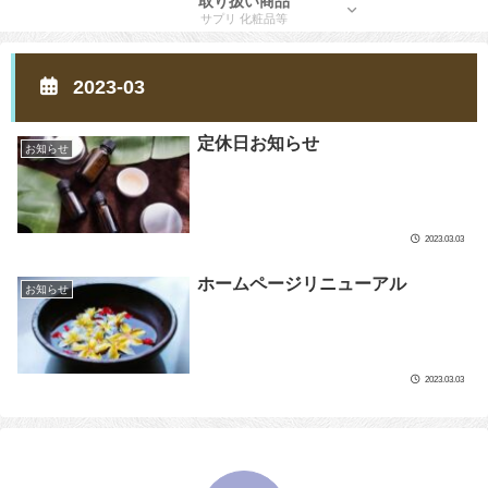
取り扱い商品
サプリ 化粧品等
2023-03
定休日お知らせ
お知らせ
2023.03.03
ホームページリニューアル
お知らせ
2023.03.03