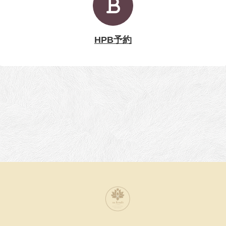
HPB予約