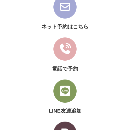
ネット予約はこちら
電話で予約
LINE友達追加