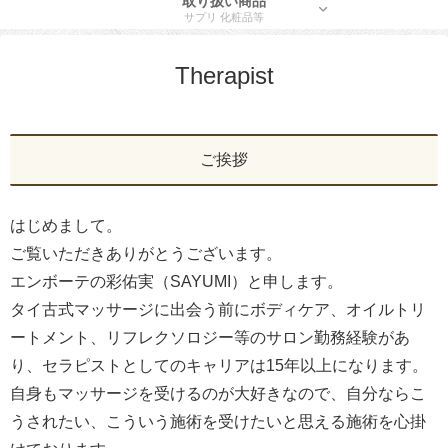
取り扱い商品
サプリ 化粧品等
Therapist
ご挨拶
はじめまして。
ご覧いただきありがとうございます。
エンボーテの彩佑実（SAYUMI）と申します。
タイ古式マッサージに出会う前にボディケア、オイルトリ
ートメント、リフレクソロジー等のサロン勤務経験があ
り、セラピストとしてのキャリアは15年以上になります。
自身もマッサージを受けるのが大好きなので、自分ならこ
うされたい、こういう施術を受けたいと思える施術を心掛