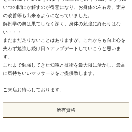
いつの間にか解すのが得意になり、お身体の左右差、歪み
の改善等も出来るようになっていました。
解剖学の奥は果てしなく深く、身体の勉強に終わりはな
い・・・
まだまだ足りないことはありますが、これからも向上心を
失わず勉強し続け日々アップデートしていこうと思いま
す。
これまで勉強してきた知識と技術を最大限に活かし、最高
に気持ちいいマッサージをご提供致します。
ご来店お待ちしております。
所有資格