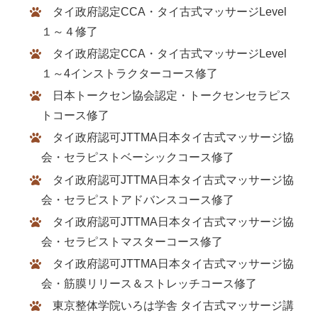
タイ政府認定CCA・タイ古式マッサージLevel
１～４修了
タイ政府認定CCA・タイ古式マッサージLevel
１～4インストラクターコース修了
日本トークセン協会認定・トークセンセラピス
トコース修了
タイ政府認可JTTMA日本タイ古式マッサージ協
会・セラピストベーシックコース修了
タイ政府認可JTTMA日本タイ古式マッサージ協
会・セラピストアドバンスコース修了
タイ政府認可JTTMA日本タイ古式マッサージ協
会・セラピストマスターコース修了
タイ政府認可JTTMA日本タイ古式マッサージ協
会・筋膜リリース＆ストレッチコース修了
東京整体学院いろは学舎 タイ古式マッサージ講