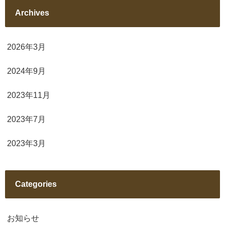
Archives
2026年3月
2024年9月
2023年11月
2023年7月
2023年3月
Categories
お知らせ