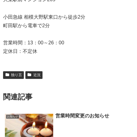
小田急線 相模大野駅東口から徒歩2分
町田駅から電車で2分
営業時間：13：00～26：00
定休日：不定休
独り言
近況
関連記事
営業時間変更のお知らせ
お知らせ