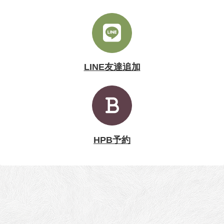
LINE友達追加
HPB予約