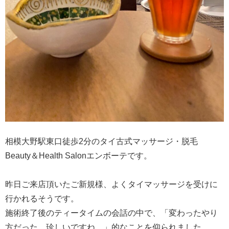
相模大野駅東口徒歩2分のタイ古式マッサージ・脱毛
Beauty＆Health Salonエンボーテです。
昨日ご来店頂いたご新規様、よくタイマッサージを受けに
行かれるそうです。
施術終了後のティータイムの会話の中で、「変わったやり
方だった、珍しいですね。」的なことを仰られました。