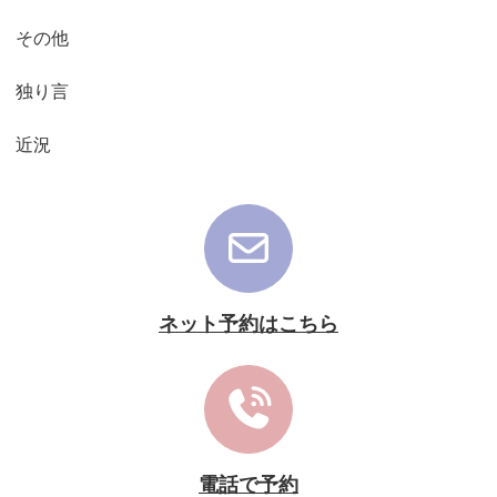
その他
独り言
近況
ネット予約はこちら
電話で予約